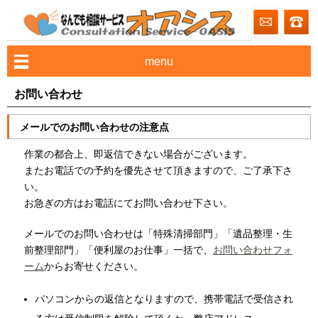
menu
お問い合わせ
メールでのお問い合わせの注意点
作業の都合上、即返信できない場合がございます。
またお電話での予約を優先させて頂きますので、ご了承下さ
い。
お急ぎの方はお電話にてお問い合わせ下さい。
メールでのお問い合わせは「特殊清掃部門」「遺品整理・生
前整理部門」「便利屋のお仕事」一括で、
お問い合わせフォ
ーム
からお寄せください。
パソコンからの返信となりますので、携帯電話で受信され