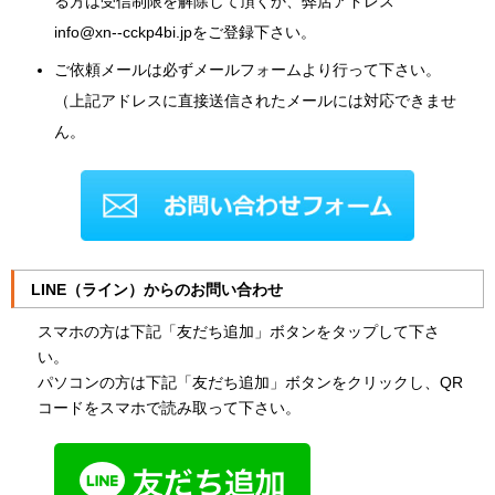
る方は受信制限を解除して頂くか、弊店アドレス
info@xn--cckp4bi.jpをご登録下さい。
ご依頼メールは必ずメールフォームより行って下さい。
（上記アドレスに直接送信されたメールには対応できませ
ん。
LINE（ライン）からのお問い合わせ
スマホの方は下記「友だち追加」ボタンをタップして下さ
い。
パソコンの方は下記「友だち追加」ボタンをクリックし、QR
コードをスマホで読み取って下さい。