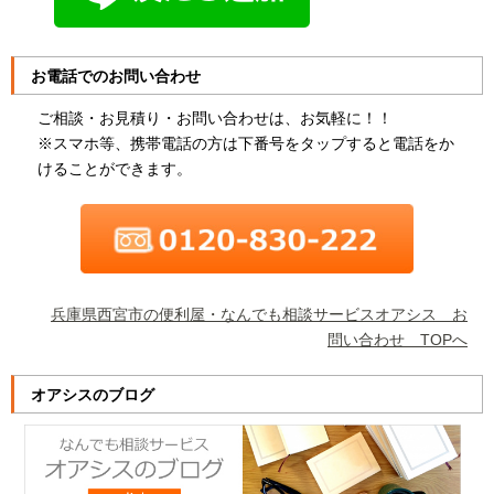
お電話でのお問い合わせ
ご相談・お見積り・お問い合わせは、お気軽に！！
※スマホ等、携帯電話の方は下番号をタップすると電話をか
けることができます。
兵庫県西宮市の便利屋・なんでも相談サービスオアシス お
問い合わせ TOPへ
オアシスのブログ