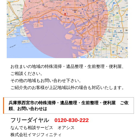
お住まいの地域の特殊清掃・遺品整理・生前整理・便利屋、
ご相談ください。
その他の地域もお問い合わせ下さい。
ご紹介先のお客様が上記地域以外の場合も対応いたします。
兵庫県西宮市の特殊清掃・遺品整理・生前整理・便利屋 ご依
頼、お問い合わせは
フリーダイヤル
0120-830-222
なんでも相談サービス オアシス
株式会社イマジフィニティ