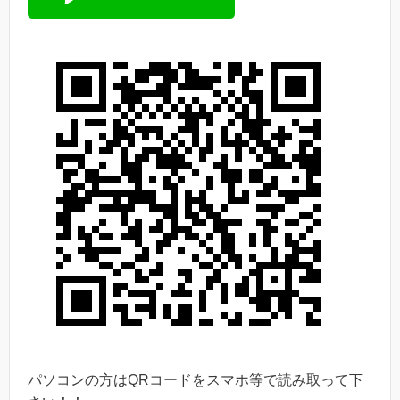
パソコンの方はQRコードをスマホ等で読み取って下