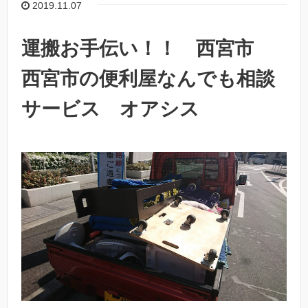
2019.11.07
運搬お手伝い！！ 西宮市
西宮市の便利屋なんでも相談
サービス オアシス