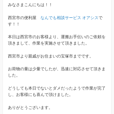
みなさまこんにちは！！
西宮市の便利屋
なんでも相談サービス オアシス
で
す！！
本日は西宮市のお客様より、運搬お手伝いのご依頼を
頂きまして、作業を実施させて頂きました。
西宮市より親戚がお住まいの宝塚市までです。
お荷物の量は少量でしたが、迅速に対応させて頂きま
した。
どうしても本日でないとダメだったようで作業が完了
し、お客様にも喜んで頂けました。
ありがとうございます。