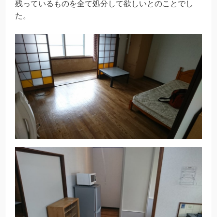
残っているものを全て処分して欲しいとのことでし
た。