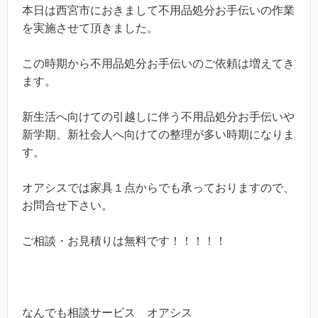
本日は西宮市におきまして不用品処分お手伝いの作業
を実施させて頂きました。
この時期から不用品処分お手伝いのご依頼は増えてき
ます。
新生活へ向けての引越しに伴う不用品処分お手伝いや
新学期、新社会人へ向けての整理が多い時期になりま
す。
オアシスでは家具１点からでも承っておりますので、
お問合せ下さい。
ご相談・お見積りは無料です！！！！！
なんでも相談サービス オアシス