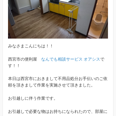
みなさまこんにちは！！
西宮市の便利屋
なんでも相談サービス オアシス
で
す！！
本日は西宮市におきまして不用品処分お手伝いのご依
頼を頂きまして作業を実施させて頂きました。
お引越しに伴う作業です。
お引越しで必要な物はお持ちになられたので、部屋に