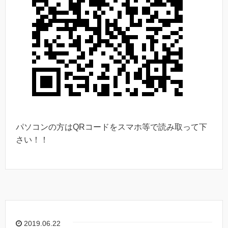
パソコンの方はQRコードをスマホ等で読み取って下
さい！！
2019.06.22