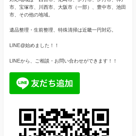
市、宝塚市、川西市、大阪市（一部）、豊中市、池田
市、その他の地域。
遺品整理・生前整理、特殊清掃は近畿一円対応。
LINE@始めました！！
LINEから、ご相談・お問い合わせができます！！