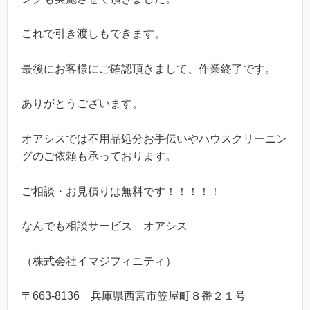
これで引き渡しもできます。
最後にお客様にご確認頂きまして、作業終了です。
ありがとうございます。
オアシスでは不用品処分お手伝いやハウスクリーニン
グのご依頼も承っております。
ご相談・お見積りは無料です！！！！！
なんでも相談サービス オアシス
（株式会社イマジフィニティ）
〒663-8136 兵庫県西宮市笠屋町８番２１号