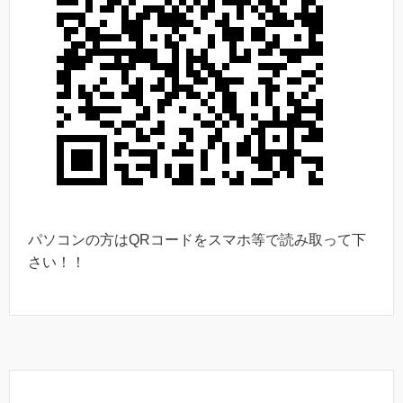
パソコンの方はQRコードをスマホ等で読み取って下
さい！！