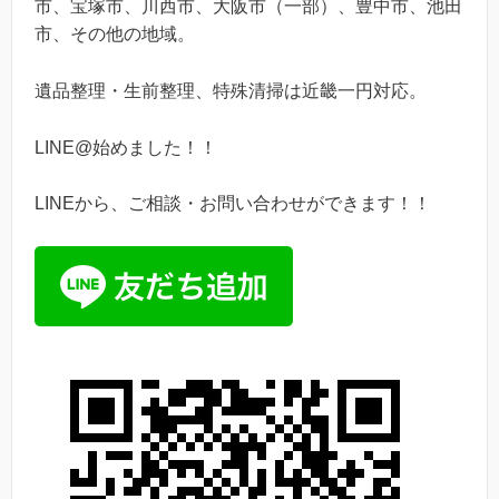
市、宝塚市、川西市、大阪市（一部）、豊中市、池田
市、その他の地域。
遺品整理・生前整理、特殊清掃は近畿一円対応。
LINE@始めました！！
LINEから、ご相談・お問い合わせができます！！