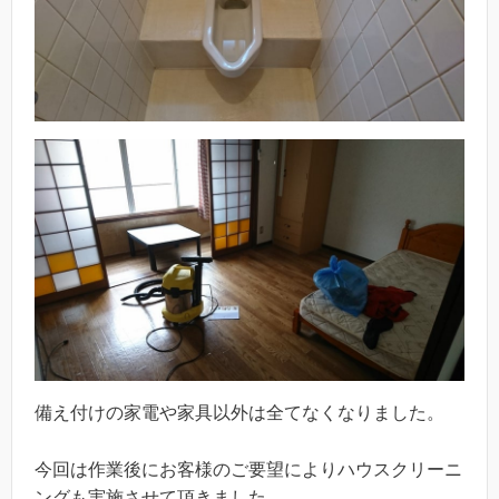
備え付けの家電や家具以外は全てなくなりました。
今回は作業後にお客様のご要望によりハウスクリーニ
ングも実施させて頂きました。