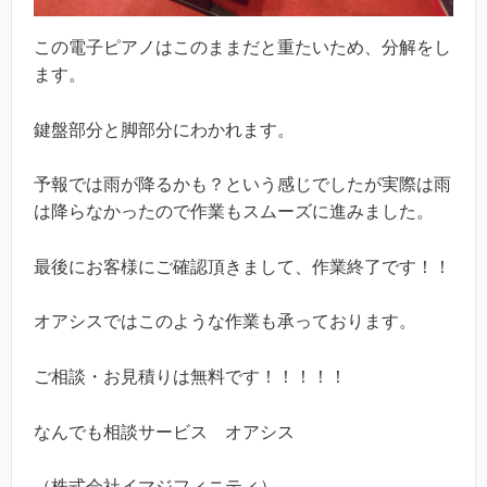
この電子ピアノはこのままだと重たいため、分解をし
ます。
鍵盤部分と脚部分にわかれます。
予報では雨が降るかも？という感じでしたが実際は雨
は降らなかったので作業もスムーズに進みました。
最後にお客様にご確認頂きまして、作業終了です！！
オアシスではこのような作業も承っております。
ご相談・お見積りは無料です！！！！！
なんでも相談サービス オアシス
（株式会社イマジフィニティ）