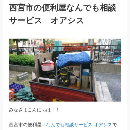
西宮市の便利屋なんでも相談
サービス オアシス
みなさまこんにちは！！
西宮市の便利屋
なんでも相談サービス オアシス
で