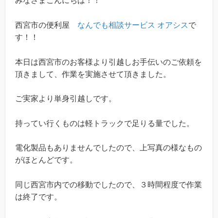
みなさまこんにちは！！
西宮市の便利屋
なんでも相談サービス オアシス
で
す！！
本日は西宮市のお客様より引越しお手伝いのご依頼を
頂きまして、作業を実施させて頂きました。
ご実家より単身引越しです。
持ってい行くものは軽トラックで足りる量でした。
電化製品もありませんでしたので、上写真の様なもの
がほとんどです。
同じ西宮市内での移動でしたので、３時間程度で作業
は終了です。