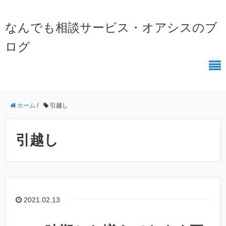
なんでも相談サービス・オアシスのブ
ログ
ホーム
/
引越し
引越し
2021.02.13