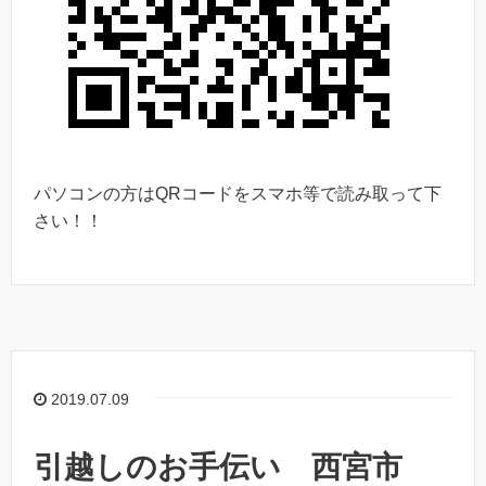
パソコンの方はQRコードをスマホ等で読み取って下
さい！！
2019.07.09
引越しのお手伝い 西宮市