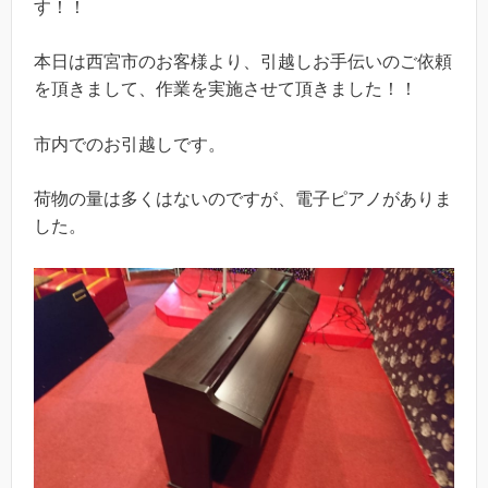
す！！
本日は西宮市のお客様より、引越しお手伝いのご依頼
を頂きまして、作業を実施させて頂きました！！
市内でのお引越しです。
荷物の量は多くはないのですが、電子ピアノがありま
した。