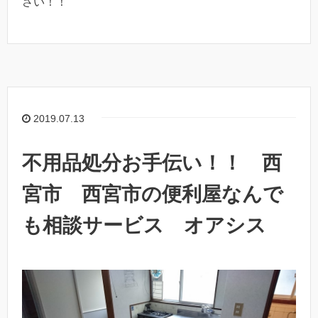
さい！！
2019.07.13
不用品処分お手伝い！！ 西
宮市 西宮市の便利屋なんで
も相談サービス オアシス