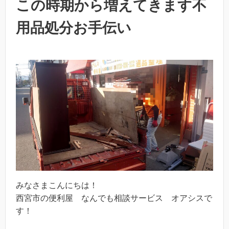
この時期から増えてきます不
用品処分お手伝い
みなさまこんにちは！
西宮市の便利屋 なんでも相談サービス オアシスで
す！