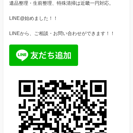
遺品整理・生前整理、特殊清掃は近畿一円対応。
LINE@始めました！！
LINEから、ご相談・お問い合わせができます！！