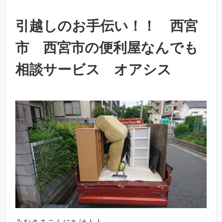
引越しのお手伝い！！ 西宮
市 西宮市の便利屋なんでも
相談サービス オアシス