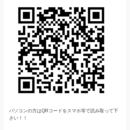
パソコンの方はQRコードをスマホ等で読み取って下
さい！！