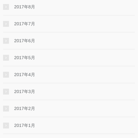
2017年8月
2017年7月
2017年6月
2017年5月
2017年4月
2017年3月
2017年2月
2017年1月