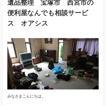
遺品整理 宝塚市 西宮市の
便利屋なんでも相談サービ
ス オアシス
みなさまこんにちは。