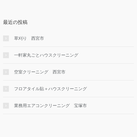
最近の投稿
草刈り 西宮市
一軒家丸ごとハウスクリーニング
空室クリーニング 西宮市
フロアタイル貼＋ハウスクリーニング
業務用エアコンクリーニング 宝塚市