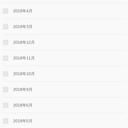
2019年4月
2019年3月
2018年12月
2018年11月
2018年10月
2018年9月
2018年6月
2018年5月