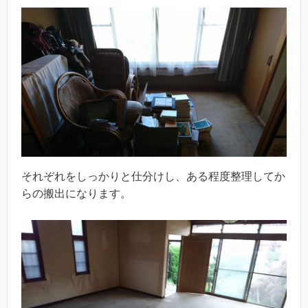
それぞれをしっかりと仕分けし、ある程度整理してか
らの搬出になります。