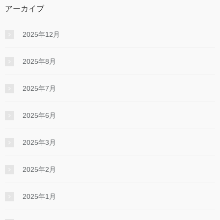
アーカイブ
2025年12月
2025年8月
2025年7月
2025年6月
2025年3月
2025年2月
2025年1月