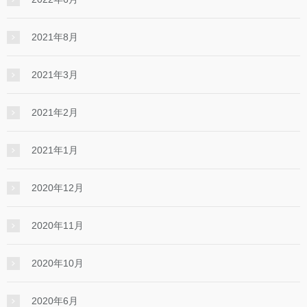
2021年8月
2021年3月
2021年2月
2021年1月
2020年12月
2020年11月
2020年10月
2020年6月