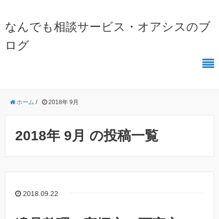
なんでも相談サービス・オアシスのブ
ログ
ホーム
/
2018年 9月
2018年 9月 の投稿一覧
2018.09.22