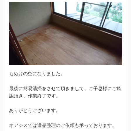
もぬけの空になりました。
最後に簡易清掃をさせて頂きまして、ご子息様にご確
認頂き、作業終了です。
ありがとうございます。
オアシスでは遺品整理のご依頼も承っております。