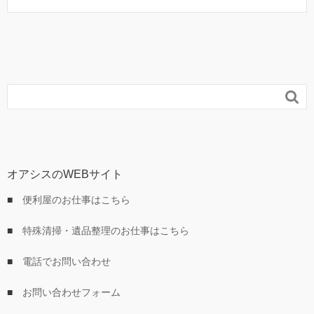

オアシスのWEBサイト
■
便利屋のお仕事はこちら
■
特殊清掃・遺品整理のお仕事はこちら
■
電話でお問い合わせ
■
お問い合わせフォーム