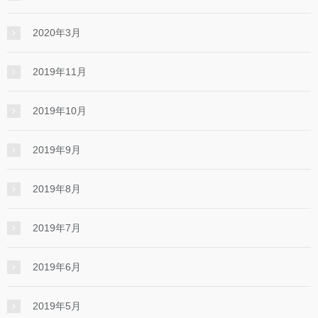
2020年3月
2019年11月
2019年10月
2019年9月
2019年8月
2019年7月
2019年6月
2019年5月