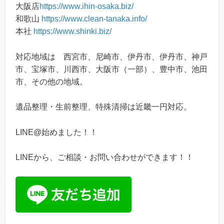
大阪店
https://www.ihin-osaka.biz/
和歌山
https://www.clean-tanaka.info/
本社
https://www.shinki.biz/
対応地域は 西宮市、尼崎市、伊丹市、伊丹市、神戸
市、宝塚市、川西市、大阪市（一部）、豊中市、池田
市、その他の地域。
遺品整理・生前整理、特殊清掃は近畿一円対応。
LINE@始めました！！
LINEから、ご相談・お問い合わせができます！！