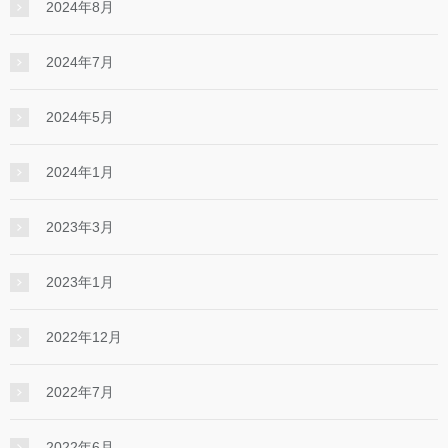
2024年8月
2024年7月
2024年5月
2024年1月
2023年3月
2023年1月
2022年12月
2022年7月
2022年6月