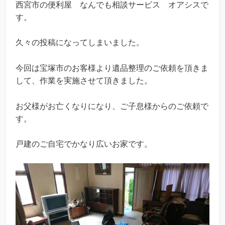
西宮市の便利屋 なんでも相談サービス オアシスで
す。
久々の投稿になってしまいました。
今回は宝塚市のお客様より遺品整理のご依頼を頂きま
して、作業を実施させて頂きました。
お父様がお亡くなりになり、ご子息様からのご依頼で
す。
戸建のご自宅でかなり広いお家です。