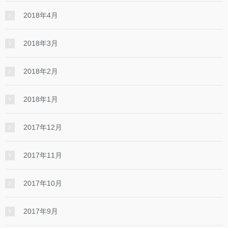
2018年4月
2018年3月
2018年2月
2018年1月
2017年12月
2017年11月
2017年10月
2017年9月