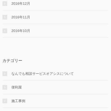
2016年12月
2016年11月
2016年10月
カテゴリー
なんでも相談サービスオアシスについて
便利屋
施工事例