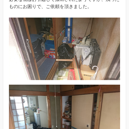
ものにお困りで、ご依頼を頂きました。