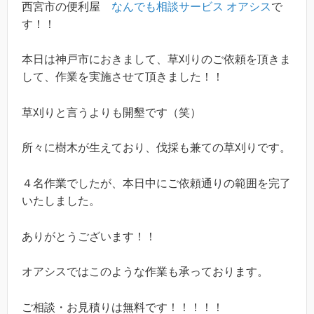
西宮市の便利屋
なんでも相談サービス オアシス
で
す！！
本日は神戸市におきまして、草刈りのご依頼を頂きま
して、作業を実施させて頂きました！！
草刈りと言うよりも開墾です（笑）
所々に樹木が生えており、伐採も兼ての草刈りです。
４名作業でしたが、本日中にご依頼通りの範囲を完了
いたしました。
ありがとうございます！！
オアシスではこのような作業も承っております。
ご相談・お見積りは無料です！！！！！