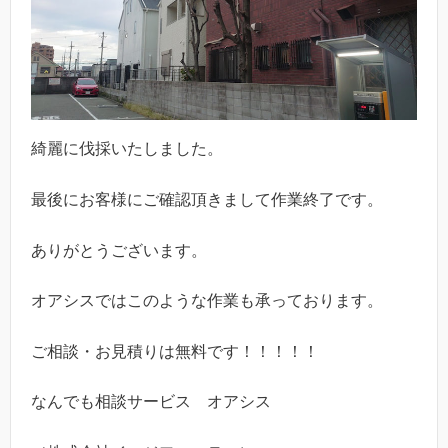
綺麗に伐採いたしました。
最後にお客様にご確認頂きまして作業終了です。
ありがとうございます。
オアシスではこのような作業も承っております。
ご相談・お見積りは無料です！！！！！
なんでも相談サービス オアシス