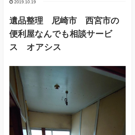
2019.10.19
遺品整理 尼崎市 西宮市の
便利屋なんでも相談サービ
ス オアシス