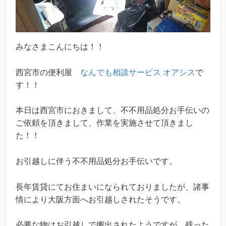
みなさまこんにちは！！
西宮市の便利屋
なんでも相談サービス オアシス
で
す！！
本日は西宮市におきまして、不不用品処分お手伝いの
ご依頼を頂きまして、作業を実施させて頂きまし
た！！
お引越しに伴う不不用品処分お手伝いです。
長年賃貸にてお住まいになられておりましたが、諸事
情により大阪方面へお引越しされたそうです。
必要な物はお引越しで搬出されたようですが、残った