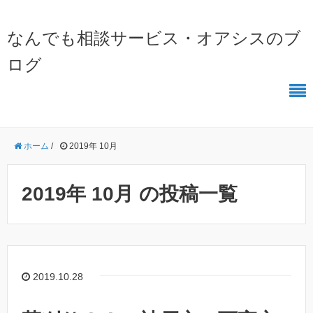
なんでも相談サービス・オアシスのブ
ログ
ホーム
/
2019年 10月
2019年 10月 の投稿一覧
2019.10.28