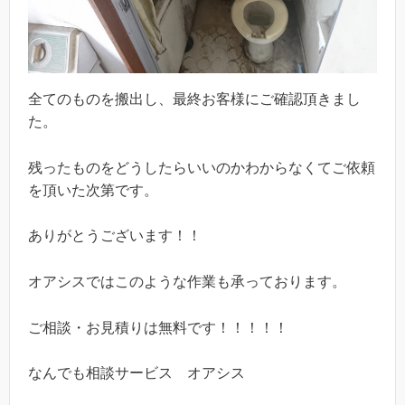
全てのものを搬出し、最終お客様にご確認頂きまし
た。
残ったものをどうしたらいいのかわからなくてご依頼
を頂いた次第です。
ありがとうございます！！
オアシスではこのような作業も承っております。
ご相談・お見積りは無料です！！！！！
なんでも相談サービス オアシス