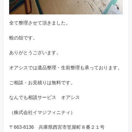
全て整理させて頂きました。
蛻の殻です。
ありがとうございます。
オアシスでは遺品整理・生前整理も承っております。
ご相談・お見積りは無料です。
なんでも相談サービス オアシス
（株式会社イマジフィニティ）
〒663-8136 兵庫県西宮市笠屋町８番２１号