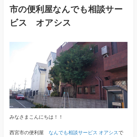
市の便利屋なんでも相談サー
ビス オアシス
みなさまこんにちは！！
西宮市の便利屋
なんでも相談サービス オアシス
で