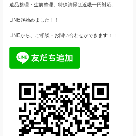
遺品整理・生前整理、特殊清掃は近畿一円対応。
LINE@始めました！！
LINEから、ご相談・お問い合わせができます！！