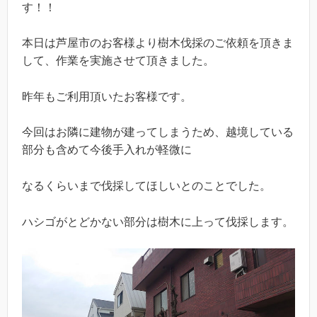
す！！
本日は芦屋市のお客様より樹木伐採のご依頼を頂きま
して、作業を実施させて頂きました。
昨年もご利用頂いたお客様です。
今回はお隣に建物が建ってしまうため、越境している
部分も含めて今後手入れが軽微に
なるくらいまで伐採してほしいとのことでした。
ハシゴがとどかない部分は樹木に上って伐採します。