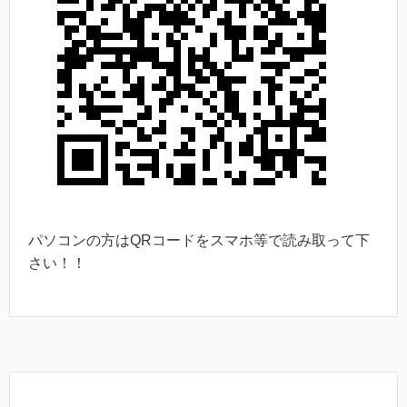
パソコンの方はQRコードをスマホ等で読み取って下
さい！！