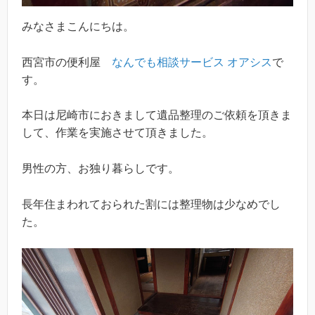
みなさまこんにちは。
西宮市の便利屋
なんでも相談サービス オアシス
で
す。
本日は尼崎市におきまして遺品整理のご依頼を頂きま
して、作業を実施させて頂きました。
男性の方、お独り暮らしです。
長年住まわれておられた割には整理物は少なめでし
た。