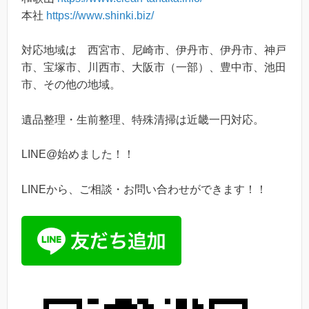
本社
https://www.shinki.biz/
対応地域は 西宮市、尼崎市、伊丹市、伊丹市、神戸
市、宝塚市、川西市、大阪市（一部）、豊中市、池田
市、その他の地域。
遺品整理・生前整理、特殊清掃は近畿一円対応。
LINE@始めました！！
LINEから、ご相談・お問い合わせができます！！