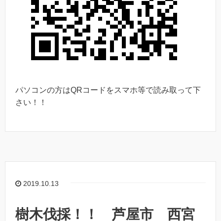
パソコンの方はQRコードをスマホ等で読み取って下
さい！！
2019.10.13
樹木伐採！！ 芦屋市 西宮