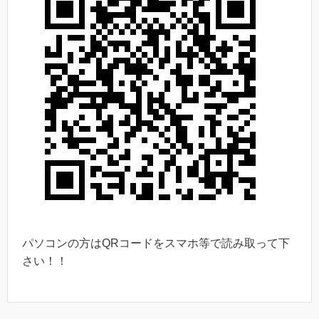
パソコンの方はQRコードをスマホ等で読み取って下
さい！！