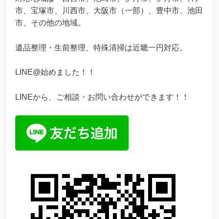
市、宝塚市、川西市、大阪市（一部）、豊中市、池田
市、その他の地域。
遺品整理・生前整理、特殊清掃は近畿一円対応。
LINE@始めました！！
LINEから、ご相談・お問い合わせができます！！