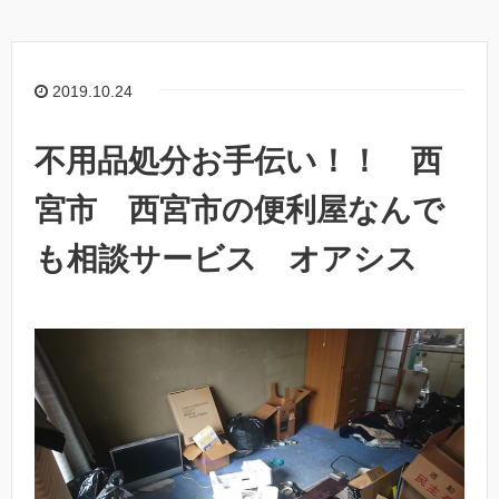
2019.10.24
不用品処分お手伝い！！ 西
宮市 西宮市の便利屋なんで
も相談サービス オアシス