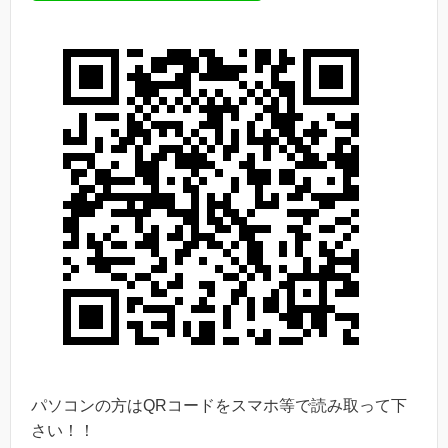
パソコンの方はQRコードをスマホ等で読み取って下
さい！！