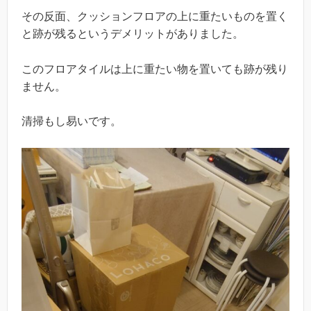
その反面、クッションフロアの上に重たいものを置く
と跡が残るというデメリットがありました。
このフロアタイルは上に重たい物を置いても跡が残り
ません。
清掃もし易いです。