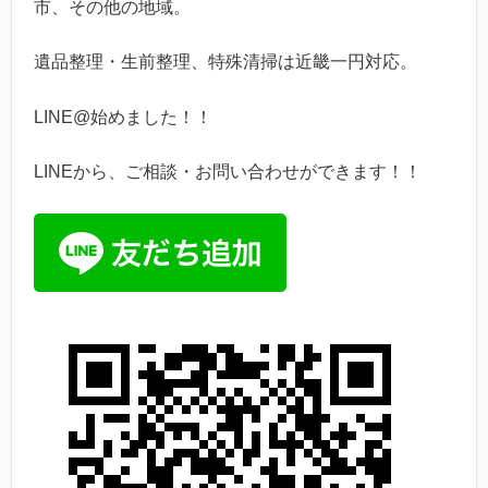
市、その他の地域。
遺品整理・生前整理、特殊清掃は近畿一円対応。
LINE@始めました！！
LINEから、ご相談・お問い合わせができます！！