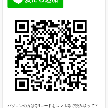
パソコンの方はQRコードをスマホ等で読み取って下