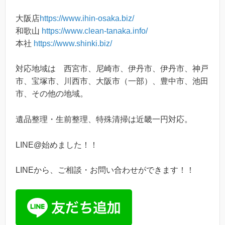
大阪店
https://www.ihin-osaka.biz/
和歌山
https://www.clean-tanaka.info/
本社
https://www.shinki.biz/
対応地域は 西宮市、尼崎市、伊丹市、伊丹市、神戸
市、宝塚市、川西市、大阪市（一部）、豊中市、池田
市、その他の地域。
遺品整理・生前整理、特殊清掃は近畿一円対応。
LINE@始めました！！
LINEから、ご相談・お問い合わせができます！！