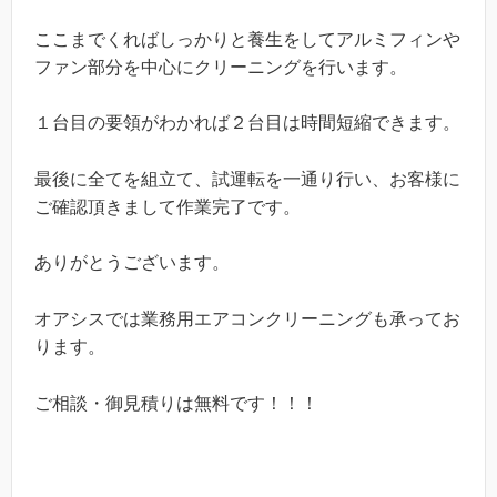
ここまでくればしっかりと養生をしてアルミフィンや
ファン部分を中心にクリーニングを行います。
１台目の要領がわかれば２台目は時間短縮できます。
最後に全てを組立て、試運転を一通り行い、お客様に
ご確認頂きまして作業完了です。
ありがとうございます。
オアシスでは業務用エアコンクリーニングも承ってお
ります。
ご相談・御見積りは無料です！！！