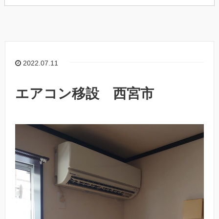
2022.07.11
エアコン移設 西宮市