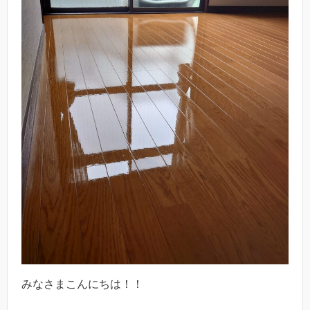
みなさまこんにちは！！