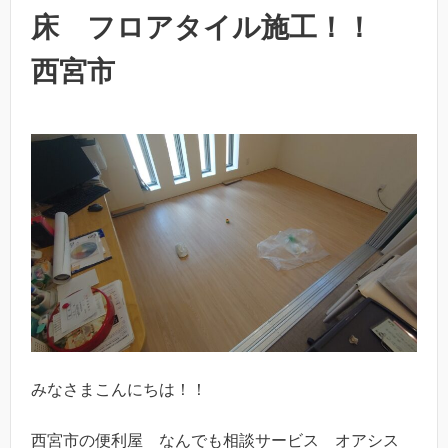
床 フロアタイル施工！！
西宮市
みなさまこんにちは！！
西宮市の便利屋 なんでも相談サービス オアシス