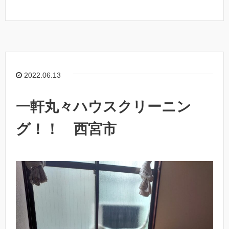
2022.06.13
一軒丸々ハウスクリーニン
グ！！ 西宮市