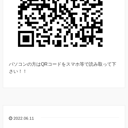
パソコンの方はQRコードをスマホ等で読み取って下
さい！！
2022.06.11