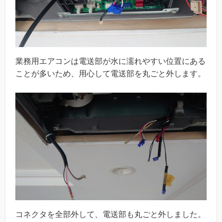
業務用エアコンは電送部が水に濡れやすい位置にある
ことが多いため、用心して電送部を丸ごと外します。
コネクタを全部外して、電送部も丸ごと外しました。