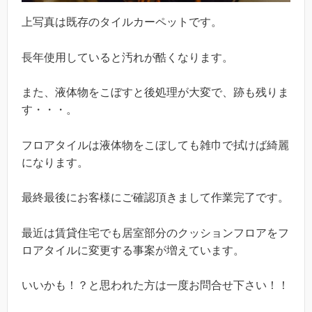
上写真は既存のタイルカーペットです。
長年使用していると汚れが酷くなります。
また、液体物をこぼすと後処理が大変で、跡も残りま
す・・・。
フロアタイルは液体物をこぼしても雑巾で拭けば綺麗
になります。
最終最後にお客様にご確認頂きまして作業完了です。
最近は賃貸住宅でも居室部分のクッションフロアをフ
ロアタイルに変更する事案が増えています。
いいかも！？と思われた方は一度お問合せ下さい！！