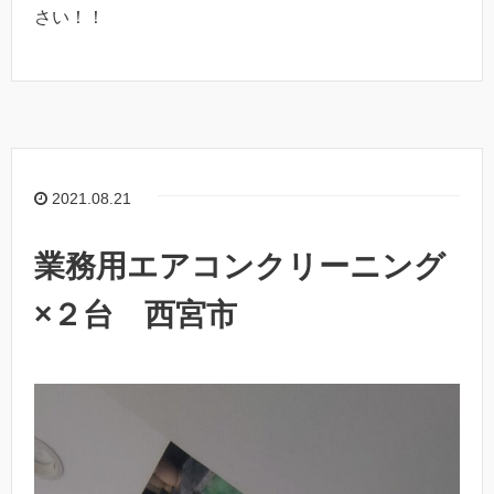
さい！！
2021.08.21
業務用エアコンクリーニング
×２台 西宮市