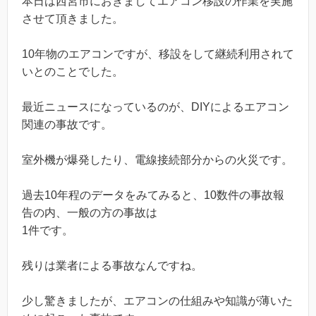
本日は西宮市におきましてエアコン移設の作業を実施
させて頂きました。
10年物のエアコンですが、移設をして継続利用されて
いとのことでした。
最近ニュースになっているのが、DIYによるエアコン
関連の事故です。
室外機が爆発したり、電線接続部分からの火災です。
過去10年程のデータをみてみると、10数件の事故報
告の内、一般の方の事故は
1件です。
残りは業者による事故なんですね。
少し驚きましたが、エアコンの仕組みや知識が薄いた