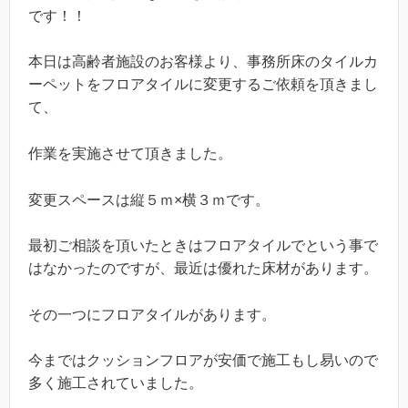
です！！
本日は高齢者施設のお客様より、事務所床のタイルカ
ーペットをフロアタイルに変更するご依頼を頂きまし
て、
作業を実施させて頂きました。
変更スペースは縦５ｍ×横３ｍです。
最初ご相談を頂いたときはフロアタイルでという事で
はなかったのですが、最近は優れた床材があります。
その一つにフロアタイルがあります。
今まではクッションフロアが安価で施工もし易いので
多く施工されていました。