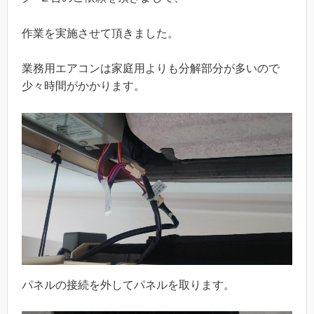
作業を実施させて頂きました。
業務用エアコンは家庭用よりも分解部分が多いので
少々時間がかかります。
パネルの接続を外してパネルを取ります。