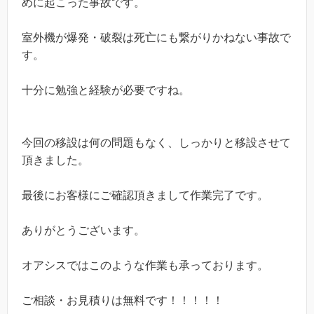
めに起こった事故です。
室外機が爆発・破裂は死亡にも繋がりかねない事故で
す。
十分に勉強と経験が必要ですね。
今回の移設は何の問題もなく、しっかりと移設させて
頂きました。
最後にお客様にご確認頂きまして作業完了です。
ありがとうございます。
オアシスではこのような作業も承っております。
ご相談・お見積りは無料です！！！！！