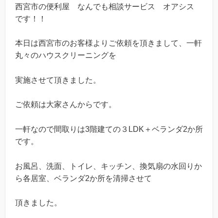
西宮市の便利屋 なんでも相談サービス オアシス
です！！
本日は西宮市のお客様よりご依頼を頂きまして、一軒
丸々のハウスクリーニングを
実施させて頂きました。
ご依頼は大家さんからです。
一軒なので間取りは3階建ての３LDK＋ベランダ2か所
です。
お風呂、洗面、トイレ、キッチン、換気扇の水回りか
ら各居室、ベランダ2か所を清掃させて
頂きました。