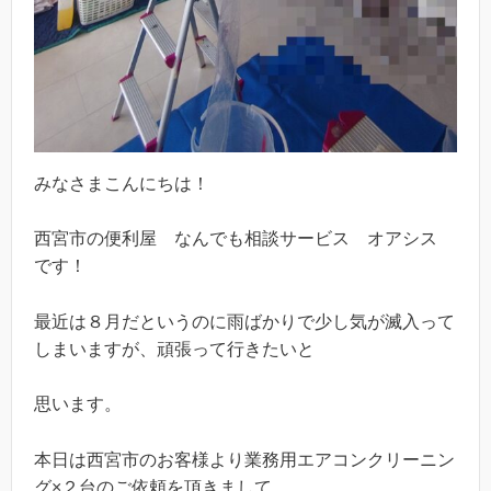
みなさまこんにちは！
西宮市の便利屋 なんでも相談サービス オアシス
です！
最近は８月だというのに雨ばかりで少し気が滅入って
しまいますが、頑張って行きたいと
思います。
本日は西宮市のお客様より業務用エアコンクリーニン
グ×２台のご依頼を頂きまして、