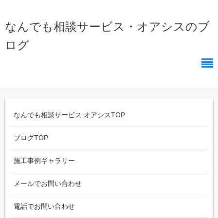
なんでも相談サービス・オアシスのブ
ログ
なんでも相談サービス オアシスTOP
ブログTOP
施工事例ギャラリー
メールでお問い合わせ
電話でお問い合わせ