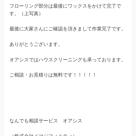
フローリング部分は最後にワックスをかけて完了で
す。（上写真）
最後に大家さんにご確認を頂きまして作業完了です。
ありがとうございます。
オアシスではハウスクリーニングも承っております。
ご相談・お見積りは無料です！！！！！
なんでも相談サービス オアシス