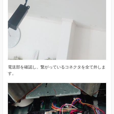
電送部を確認し、繋がっているコネクタを全て外しま
す。