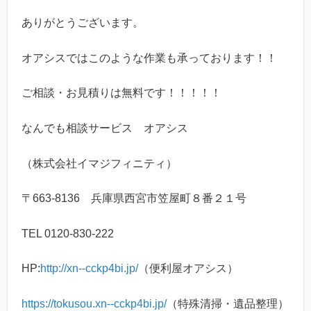
ありがとうございます。
オアシスではこのような作業も承っております！！
ご相談・お見積りは無料です！！！！！
なんでも相談サービス オアシス
（株式会社イマジフィニティ）
〒663-8136 兵庫県西宮市笠屋町８番２１号
TEL 0120-830-222
HP:
http://xn--cckp4bi.jp/
（便利屋オアシス）
https://tokusou.xn--cckp4bi.jp/
（特殊清掃・遺品整理）