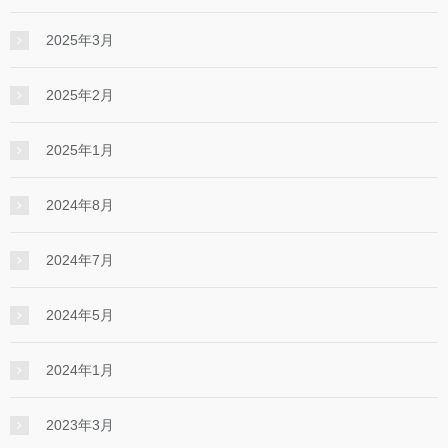
2025年3月
2025年2月
2025年1月
2024年8月
2024年7月
2024年5月
2024年1月
2023年3月