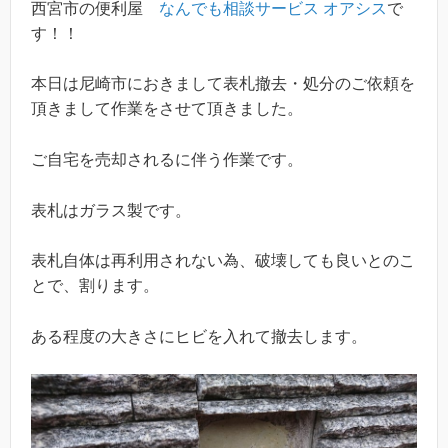
西宮市の便利屋
なんでも相談サービス オアシス
で
す！！
本日は尼崎市におきまして表札撤去・処分のご依頼を
頂きまして作業をさせて頂きました。
ご自宅を売却されるに伴う作業です。
表札はガラス製です。
表札自体は再利用されない為、破壊しても良いとのこ
とで、割ります。
ある程度の大きさにヒビを入れて撤去します。