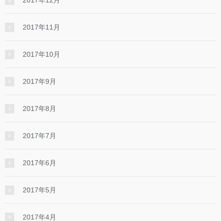
2017年11月
2017年10月
2017年9月
2017年8月
2017年7月
2017年6月
2017年5月
2017年4月