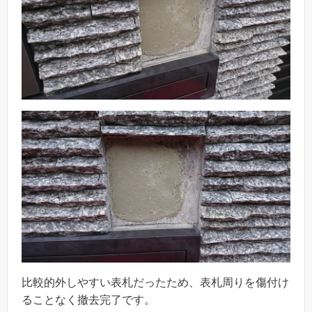
比較的外しやすい表札だったため、表札周りを傷付け
ることなく撤去完了です。