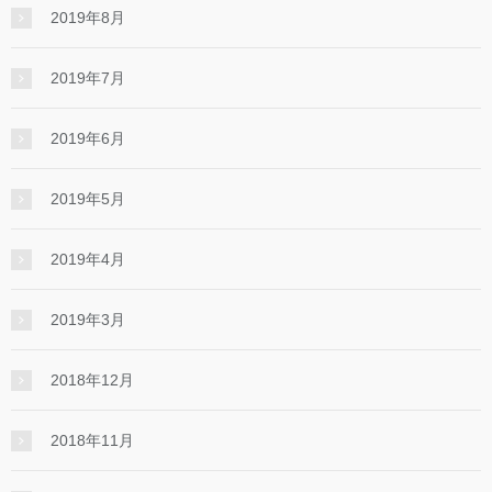
2019年8月
2019年7月
2019年6月
2019年5月
2019年4月
2019年3月
2018年12月
2018年11月