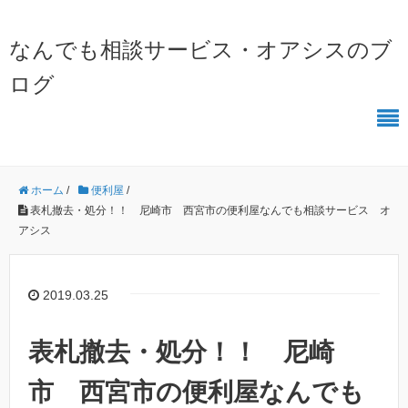
なんでも相談サービス・オアシスのブ
ログ
ホーム
/
便利屋
/
表札撤去・処分！！ 尼崎市 西宮市の便利屋なんでも相談サービス オ
アシス
2019.03.25
表札撤去・処分！！ 尼崎
市 西宮市の便利屋なんでも