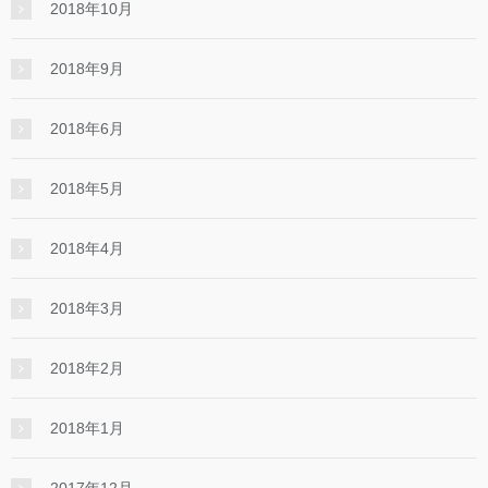
2018年10月
2018年9月
2018年6月
2018年5月
2018年4月
2018年3月
2018年2月
2018年1月
2017年12月