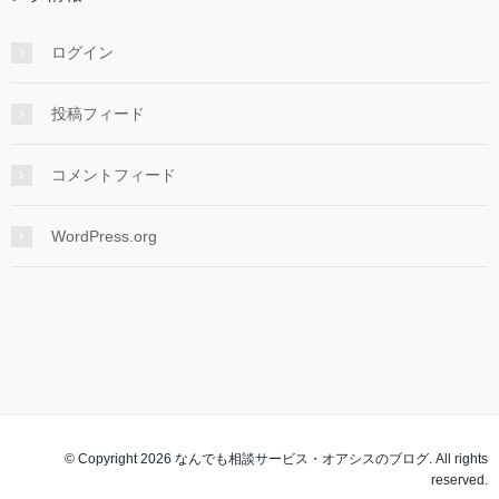
ログイン
投稿フィード
コメントフィード
WordPress.org
© Copyright 2026 なんでも相談サービス・オアシスのブログ. All rights
reserved.