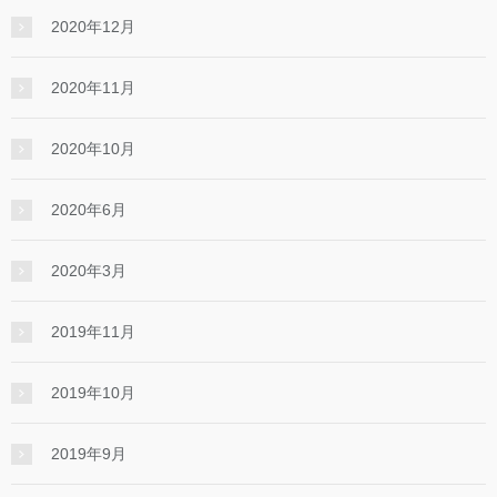
2020年12月
2020年11月
2020年10月
2020年6月
2020年3月
2019年11月
2019年10月
2019年9月