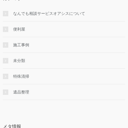
なんでも相談サービスオアシスについて
便利屋
施工事例
未分類
特殊清掃
遺品整理
メタ情報