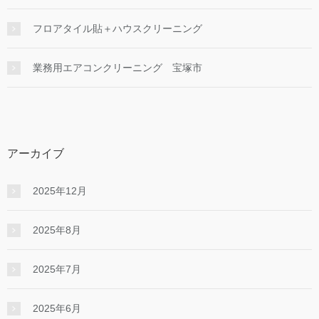
フロアタイル貼＋ハウスクリーニング
業務用エアコンクリーニング 宝塚市
アーカイブ
2025年12月
2025年8月
2025年7月
2025年6月