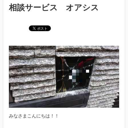
相談サービス オアシス
みなさまこんにちは！！