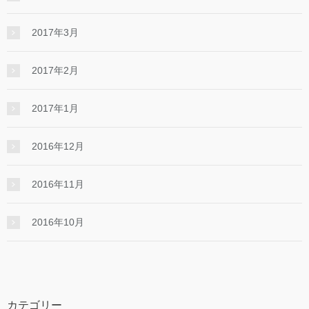
2017年3月
2017年2月
2017年1月
2016年12月
2016年11月
2016年10月
カテゴリー