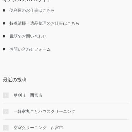
■
便利屋のお仕事はこちら
■
特殊清掃・遺品整理のお仕事はこちら
■
電話でお問い合わせ
■
お問い合わせフォーム
最近の投稿
草刈り 西宮市
一軒家丸ごとハウスクリーニング
空室クリーニング 西宮市