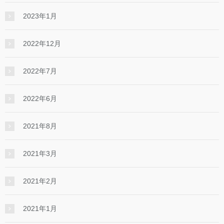
2023年1月
2022年12月
2022年7月
2022年6月
2021年8月
2021年3月
2021年2月
2021年1月